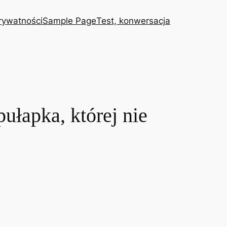
prywatności
Sample Page
Test, konwersacja
ułapka, której nie