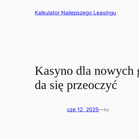
Przejdź
Kalkulator Najlepszego Leasingu
do
treści
Kasyno dla nowych gr
da się przeoczyć
cze 12, 2025
—
by